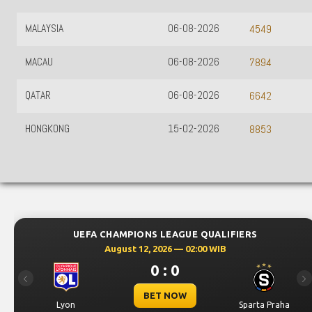
MALAYSIA
06-08-2026
4549
MACAU
06-08-2026
7894
QATAR
06-08-2026
6642
HONGKONG
15-02-2026
8853
UEFA CHAMPIONS LEAGUE QUALIFIERS
August 12, 2026 — 02:00 WIB
0 : 0
Previous
Ne
BET NOW
Lyon
Sparta Praha