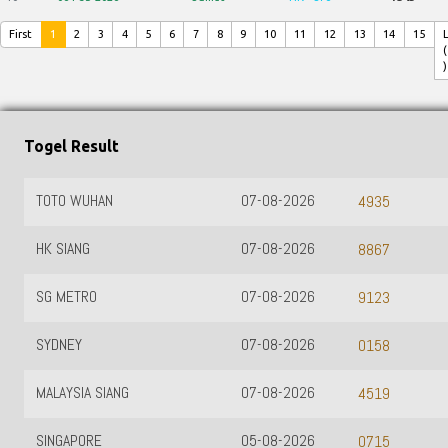
First
1
2
3
4
5
6
7
8
9
10
11
12
13
14
15
(
)
Togel Result
TOTO WUHAN
07-08-2026
4935
HK SIANG
07-08-2026
8867
SG METRO
07-08-2026
9123
SYDNEY
07-08-2026
0158
MALAYSIA SIANG
07-08-2026
4519
SINGAPORE
05-08-2026
0715