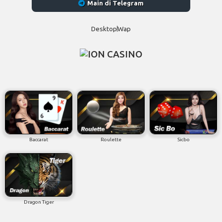
Main di Telegram
Desktop
Wap
Baccarat
Roulette
Sicbo
Dragon Tiger