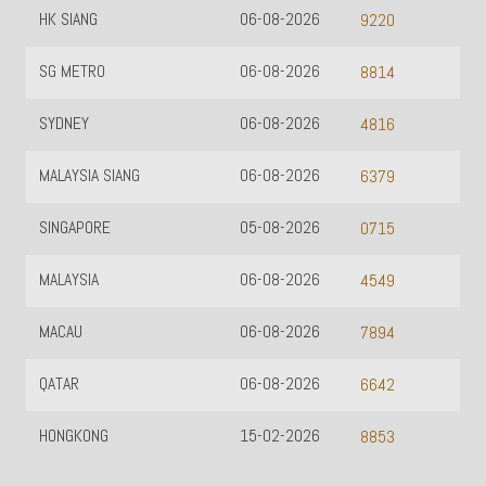
HK SIANG
06-08-2026
9220
SG METRO
06-08-2026
8814
SYDNEY
06-08-2026
4816
MALAYSIA SIANG
06-08-2026
6379
SINGAPORE
05-08-2026
0715
MALAYSIA
06-08-2026
4549
MACAU
06-08-2026
7894
QATAR
06-08-2026
6642
HONGKONG
15-02-2026
8853