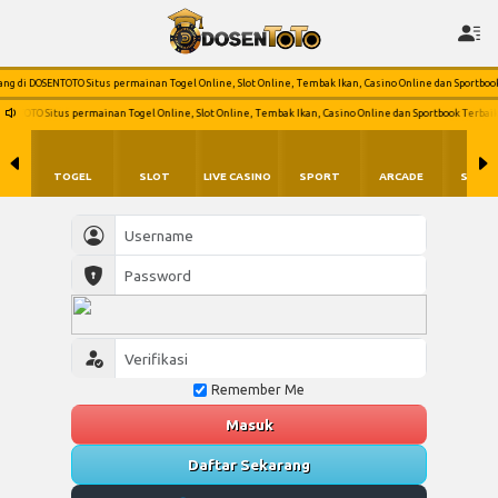
g di DOSENTOTO Situs permainan Togel Online, Slot Online, Tembak Ikan, Casino Online dan Sportbook 
rapapun Dibayar Lunas oleh DOSENTOTO.
NTOTO Situs permainan Togel Online, Slot Online, Tembak Ikan, Casino Online dan Sportbook Terbaik d
TOGEL
SLOT
LIVE CASINO
SPORT
ARCADE
SABU
Remember Me
Masuk
Daftar Sekarang