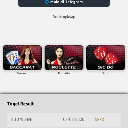
Main di Telegram
Desktop
Wap
Baccarat
Roulette
Sicbo
Togel Result
TOTO WUHAN
07-08-2026
5883